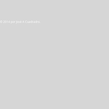
© 2014 por José A Cuadradro.